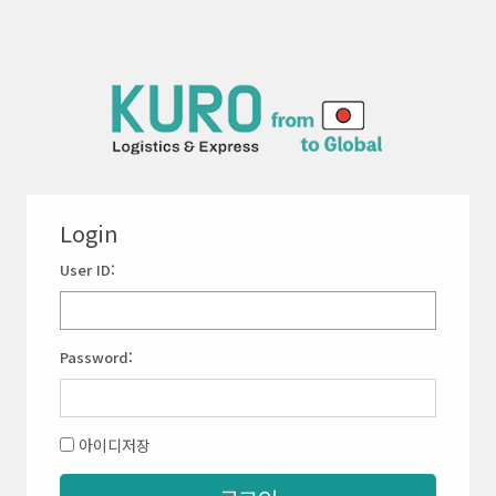
Login
UserID:
Password:
아이디저장