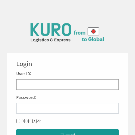
Login
UserID:
Password:
아이디저장